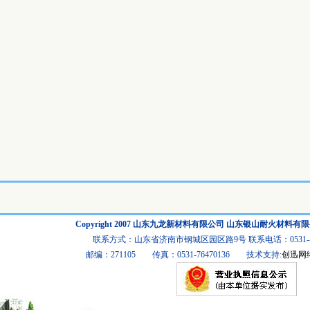
Copyright 2007 山东九龙新材料有限公司 山东银山耐火材料有限公司 Al
联系方式：山东省济南市钢城区园区路9号 联系电话：0531--76470
邮编：271105 传真：0531-76470136 技术支持:
创迅网