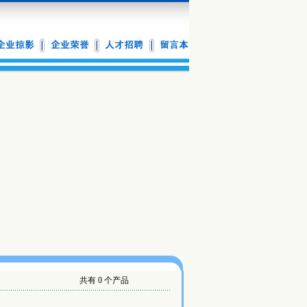
共有 0 个产品